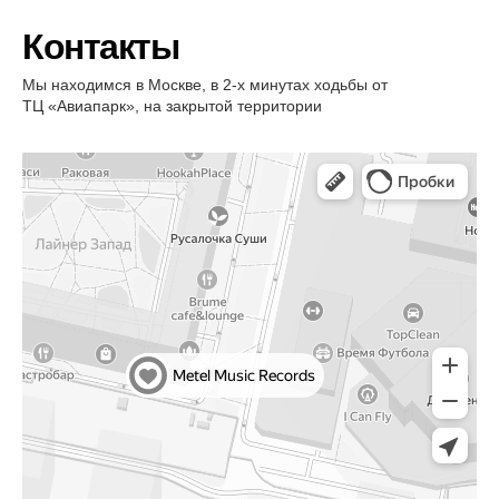
Контакты
Мы находимся в Москве, в 2-х минутах ходьбы от
ТЦ «Авиапарк», на закрытой территории