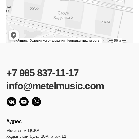
+7 985 837-11-17
info@metelmusic.com
Адрес
Москва, м.ЦСКА
Ходынский бул., 20А, этаж 12