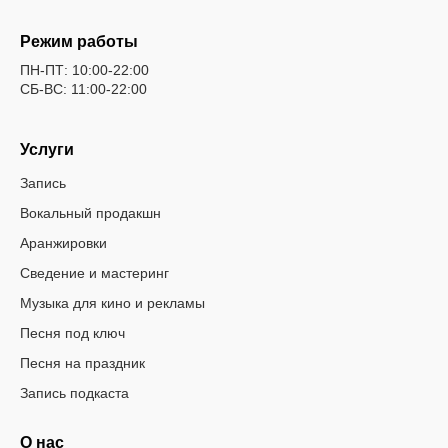
Режим работы
ПН-ПТ: 10:00-22:00
СБ-ВС: 11:00-22:00
Услуги
Запись
Вокальный продакшн
Аранжировки
Сведение и мастеринг
Музыка для кино и рекламы
Песня под ключ
Песня на праздник
Запись подкаста
О нас