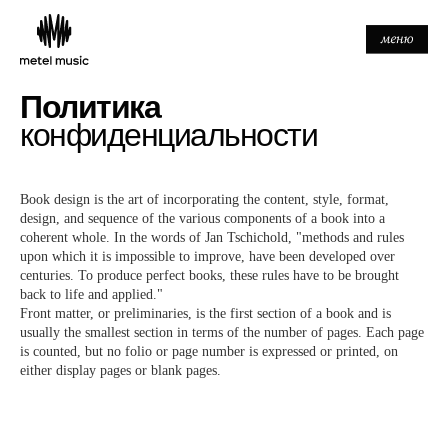
Политика
конфиденциальности
Book design is the art of incorporating the content, style, format,
design, and sequence of the various components of a book into a
coherent whole. In the words of Jan Tschichold, "methods and rules
upon which it is impossible to improve, have been developed over
centuries. To produce perfect books, these rules have to be brought
back to life and applied."
Front matter, or preliminaries, is the first section of a book and is
usually the smallest section in terms of the number of pages. Each page
is counted, but no folio or page number is expressed or printed, on
either display pages or blank pages.